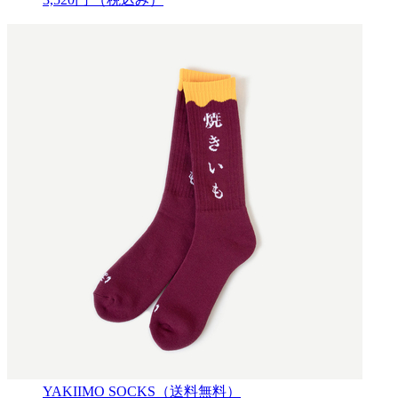
YAKIIMO SOCKS（送料無料）