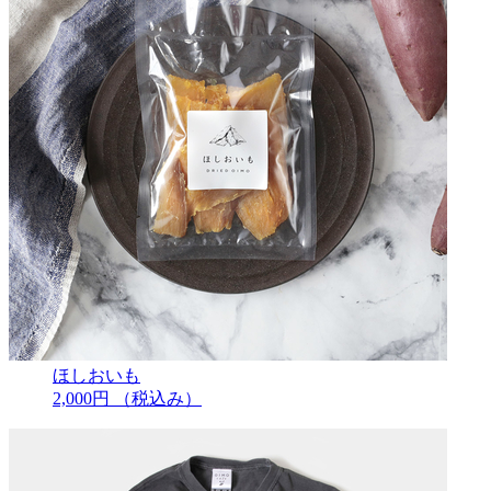
ほしおいも
2,000円
（税込み）