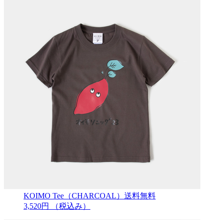
KOIMO Tee（CHARCOAL）送料無料
3,520円
（税込み）