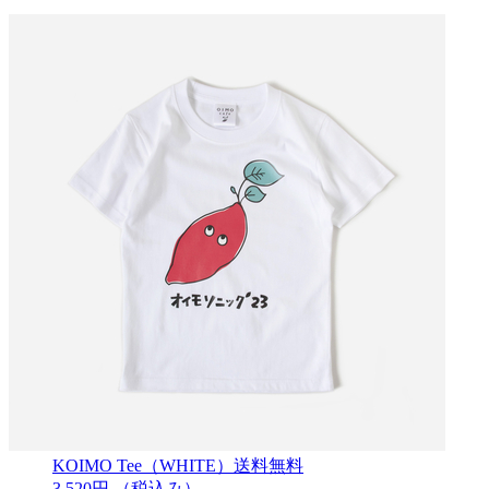
KOIMO Tee（WHITE）送料無料
3,520円
（税込み）