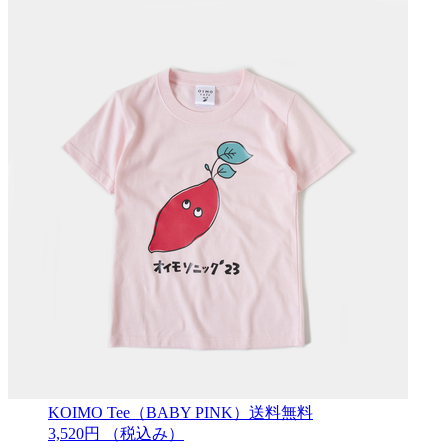
KOIMO Tee（BABY PINK）送料無料
3,520円
（税込み）