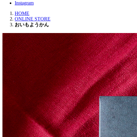
Instagram
HOME
ONLINE STORE
おいもようかん