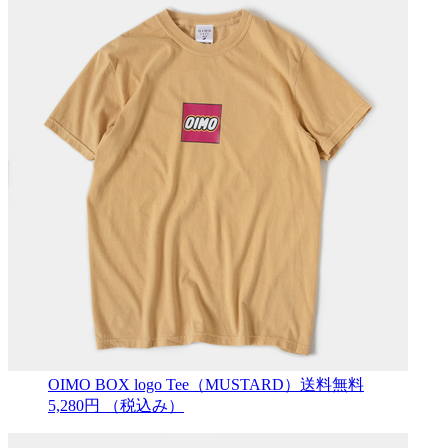
OIMO BOX logo Tee（MUSTARD）送料無料
5,280円
（税込み）