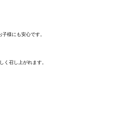
お子様にも安心です。
ばしく召し上がれます。