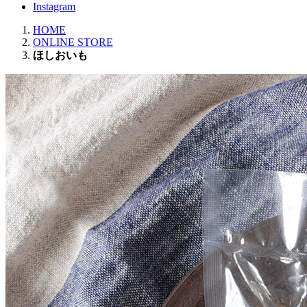
Instagram
HOME
ONLINE STORE
ほしおいも